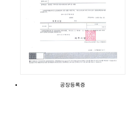
공장등록증