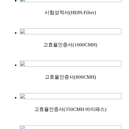
시험성적서(HEPA Filter)
고효율인증서(1000CMH)
고효율인증서(800CMH)
고효율인증서(350CMH 바이패스)