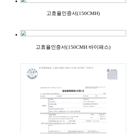
고효율인증서(150CMH)
고효율인증서(150CMH 바이패스)