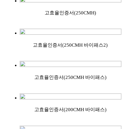
고효율인증서(250CMH)
고효율인증서(250CMH 바이패스2)
고효율인증서(250CMH 바이패스)
고효율인증서(200CMH 바이패스)