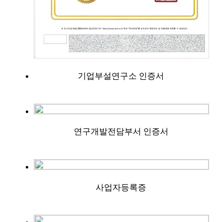
기업부설연구소 인증서
연구개발전담부서 인증서
사업자등록증